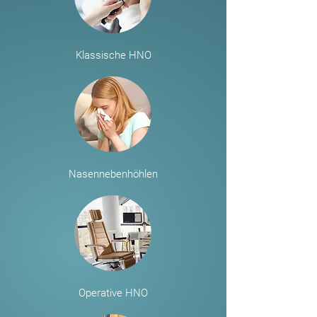
Klassische HNO
Nasennebenhöhlen
Operative HNO