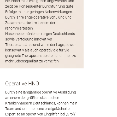
Neurodermitis erfolgreich angewendet und
zeigt bei konsequenter Durchführung gute
Erfolge mit nur geringen Nebenwirkungen.
Durch jahrelange operative Schulung und
Zusammenarbeit mit einem der
renommiertesten
Nasennebenhöhlenchirurgen Deutschlands
sowie Verfolgung innovativer
Therapieansätze sind wir in der Lage, sowohl
konservativ als auch operativ die für Sie
geeignete Therapie anzubieten und Ihnen zu
mehr Lebensqualität zu verhelfen.
Operative HNO
Durch eine langjährige operative Ausbildung
an einem der größten städtischen
Krankenhäusern Deutschlands, können mein
Team und ich Ihnen eine breitgefächerte
Expertise an operativen Eingriffen bei „Groß“