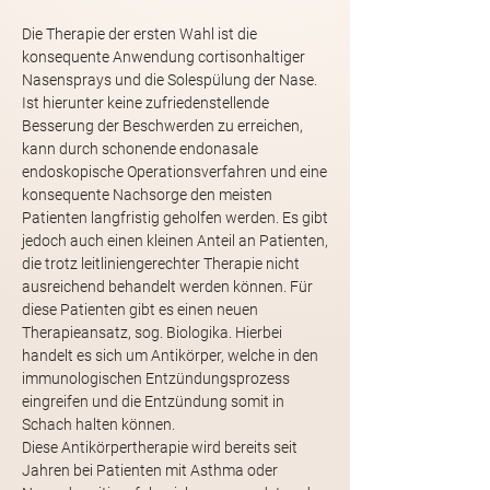
Die Therapie der ersten Wahl ist die
konsequente Anwendung cortisonhaltiger
Nasensprays und die Solespülung der Nase.
Ist hierunter keine zufriedenstellende
Besserung der Beschwerden zu erreichen,
kann durch schonende endonasale
endoskopische Operationsverfahren und eine
konsequente Nachsorge den meisten
Patienten langfristig geholfen werden. Es gibt
jedoch auch einen kleinen Anteil an Patienten,
die trotz leitliniengerechter Therapie nicht
ausreichend behandelt werden können. Für
diese Patienten gibt es einen neuen
Therapieansatz, sog. Biologika. Hierbei
handelt es sich um Antikörper, welche in den
immunologischen Entzündungsprozess
eingreifen und die Entzündung somit in
Schach halten können.
Diese Antikörpertherapie wird bereits seit
Jahren bei Patienten mit Asthma oder