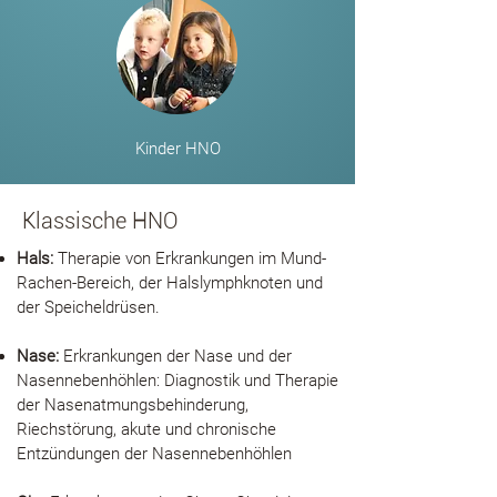
Kinder HNO
Klassische HNO
Hals:
Therapie von Erkrankungen im Mund-
Rachen-Bereich, der Halslymphknoten und
der Speicheldrüsen.
Nase:
Erkrankungen der Nase und der
Nasennebenhöhlen: Diagnostik und Therapie
der Nasenatmungsbehinderung,
Riechstörung, akute und chronische
Entzündungen der Nasennebenhöhlen