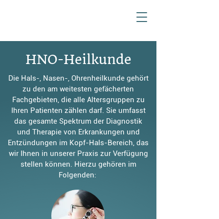
HNO-Heilkunde
Die Hals-, Nasen-, Ohrenheilkunde gehört
zu den am weitesten gefächerten
Fachgebieten, die alle Altersgruppen zu
Ihren Patienten zählen darf. Sie umfasst
das gesamte Spektrum der Diagnostik
und Therapie von Erkrankungen und
Entzündungen im Kopf-Hals-Bereich, das
wir Ihnen in unserer Praxis zur Verfügung
stellen können. Hierzu gehören im
Folgenden: